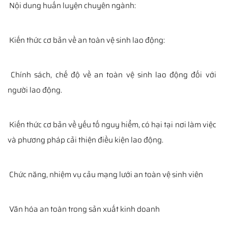
Nội dung huấn luyện chuyên ngành:
Kiến thức cơ bản về an toàn vệ sinh lao động:
Chính sách, chế độ về an toàn vệ sinh lao động đối với
người lao động.
Kiến thức cơ bản về yếu tố nguy hiểm, có hại tại nơi làm việc
và phương pháp cải thiện điều kiện lao động.
Chức năng, nhiệm vụ cảu mạng lưới an toàn vệ sinh viên
Văn hóa an toàn trong sản xuất kinh doanh