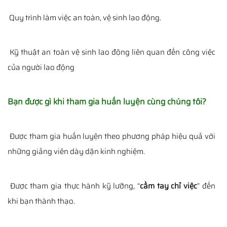
Quy trình làm việc an toàn, vệ sinh lao động.
Kỹ thuật an toàn vệ sinh lao động liên quan đến công việc
của người lao động
Bạn được gì khi tham gia huấn luyện cùng chúng tôi?
Được tham gia huấn luyện theo phương pháp hiệu quả với
những giảng viên dày dặn kinh nghiệm.
Được tham gia thực hành kỹ lưỡng, “
cầm tay chỉ việc
” đến
khi bạn thành thạo.