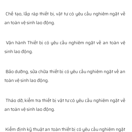
Chế tạo, lắp ráp thiết bị, vật tư có yêu cầu nghiêm ngặt về
an toàn vệ sinh lao động.
Vận hành Thiết bị có yêu cầu nghiêm ngặt về an toàn vệ
sinh lao động.
Bảo dưỡng, sửa chữa thiết bị có yêu cầu nghiêm ngặt về an
toàn vệ sinh lao động.
Tháo dỡ, kiểm tra thiết bị vật tư có yêu cầu nghiêm ngặt về
an toàn vệ sinh lao động.
Kiểm định kỹ thuật an toàn thiết bị có yêu cầu nghiêm ngặt